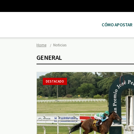
CÓMO APOSTAR
Home
Noticias
GENERAL
DESTACADO