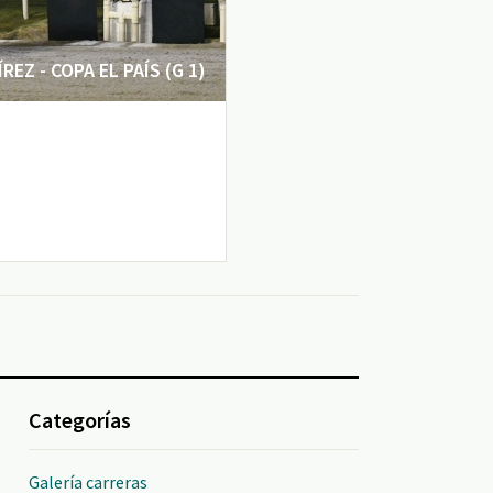
EZ - COPA EL PAÍS (G 1)
Categorías
Galería carreras