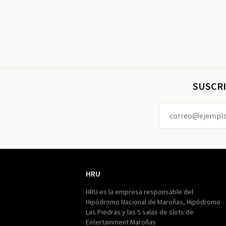
SUSCRI
HRU
HRU
HRU es la empresa responsable del
Hipódromo Nacional de Maroñas, Hipódromo
Las Piedras y las 5 salas de slots de
Entertainment Maroñas