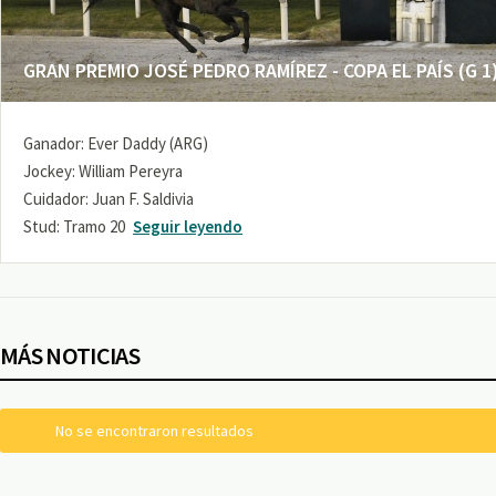
GRAN PREMIO JOSÉ PEDRO RAMÍREZ - COPA EL PAÍS (G 1
Ganador: Ever Daddy (ARG)
Jockey: William Pereyra
Cuidador: Juan F. Saldivia
Stud: Tramo 20
Seguir leyendo
MÁS NOTICIAS
No se encontraron resultados