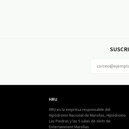
SUSCRI
HRU
HRU
HRU es la empresa responsable del
Hipódromo Nacional de Maroñas, Hipódromo
Las Piedras y las 5 salas de slots de
Entertainment Maroñas