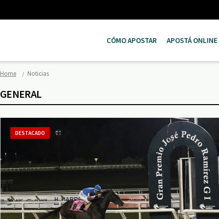
CÓMO APOSTAR
APOSTÁ ONLINE
Home
Noticias
GENERAL
DESTACADO