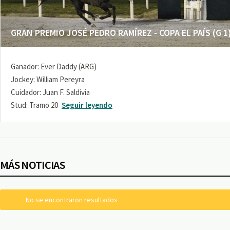
GRAN PREMIO JOSÉ PEDRO RAMÍREZ - COPA EL PAÍS (G 1
Ganador: Ever Daddy (ARG)
Jockey: William Pereyra
Cuidador: Juan F. Saldivia
Stud: Tramo 20
Seguir leyendo
MÁS NOTICIAS
No se encontraron resultados