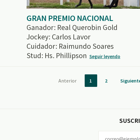
GRAN PREMIO NACIONAL
Ganador: Real Querobin Gold
Jockey: Carlos Lavor
Cuidador: Raimundo Soares
Stud: Hs. Phillipson
Seguir leyendo
Anterior
1
2
Siguient
SUSCRI