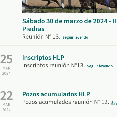
Sábado 30 de marzo de 2024 - 
Piedras
Reunión N° 13.
Seguir leyendo
25
Inscriptos HLP
Inscriptos reunión N°13.
Seguir leyendo
MAR
2024
22
Pozos acumulados HLP
Pozos acumulados reunión N° 12.
Seg
MAR
2024