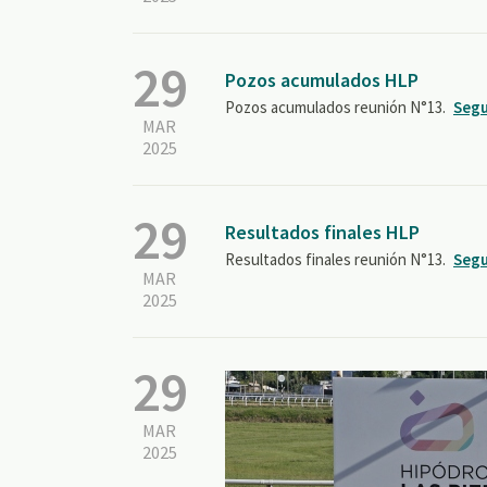
29
Pozos acumulados HLP
Pozos acumulados reunión N°13.
Segu
MAR
2025
29
Resultados finales HLP
Resultados finales reunión N°13.
Segu
MAR
2025
29
MAR
2025