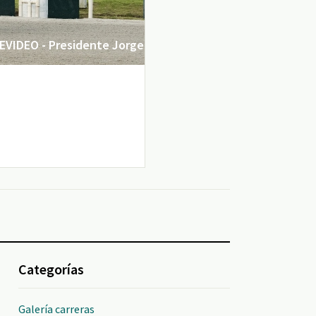
VIDEO - Presidente Jorge
Categorías
Galería carreras