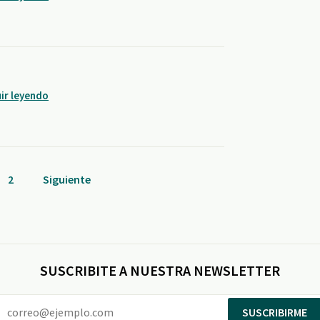
ir leyendo
2
Siguiente
SUSCRIBITE A NUESTRA NEWSLETTER
SUSCRIBIRME