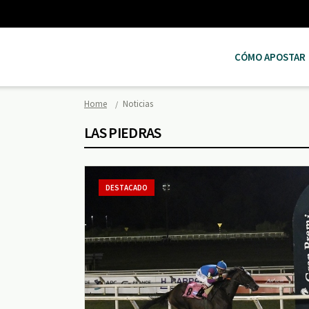
CÓMO APOSTAR
Home
Noticias
LAS PIEDRAS
DESTACADO