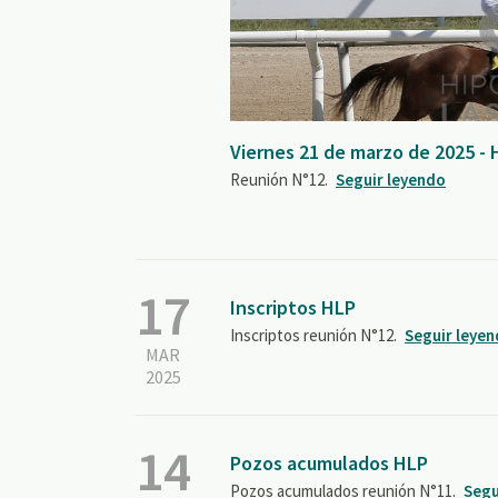
Viernes 21 de marzo de 2025 -
Reunión N°12.
Seguir leyendo
17
Inscriptos HLP
Inscriptos reunión N°12.
Seguir leye
MAR
2025
14
Pozos acumulados HLP
Pozos acumulados reunión N°11.
Segu