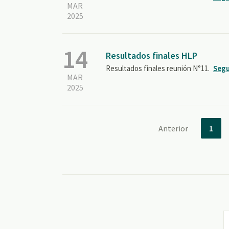
MAR
2025
14
Resultados finales HLP
Resultados finales reunión N°11.
Segu
MAR
2025
Anterior
1