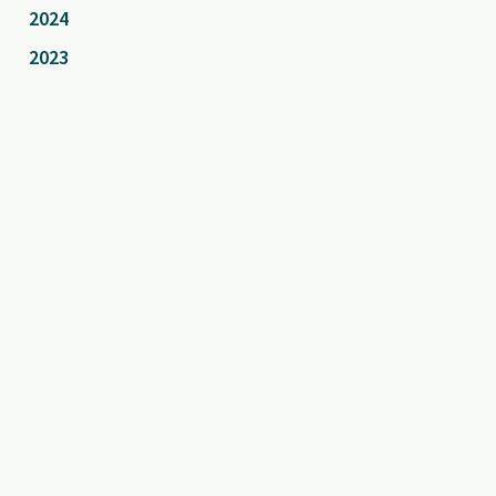
2024
2023