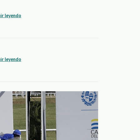
ir leyendo
ir leyendo