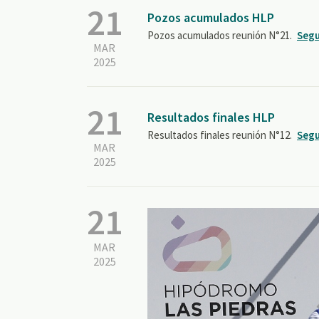
21
Pozos acumulados HLP
Pozos acumulados reunión N°21.
Segu
MAR
2025
21
Resultados finales HLP
Resultados finales reunión N°12.
Segu
MAR
2025
21
MAR
2025