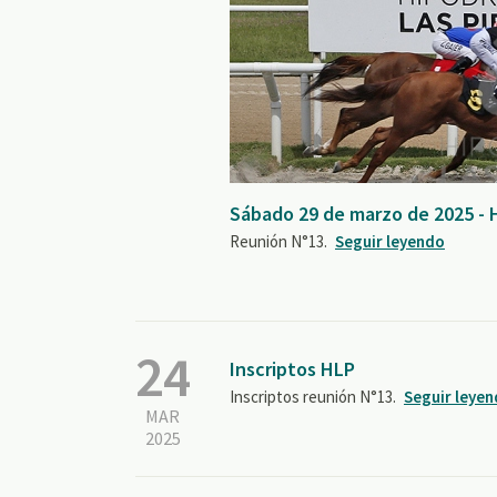
Sábado 29 de marzo de 2025 - 
Reunión N°13.
Seguir leyendo
24
Inscriptos HLP
Inscriptos reunión N°13.
Seguir leye
MAR
2025