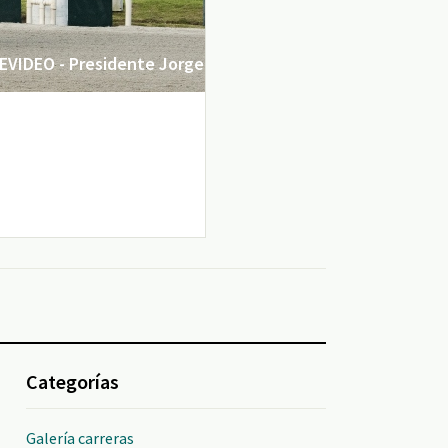
VIDEO - Presidente Jorge
Categorías
Galería carreras