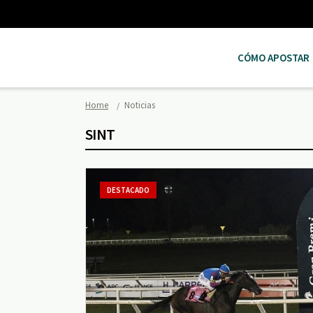
CÓMO APOSTAR
Home
Noticias
SINT
DESTACADO