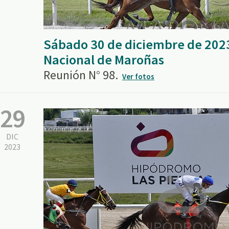
Sábado 30 de diciembre de 202
Nacional de Maroñas
Reunión N° 98.
Ver fotos
29
DIC
2023