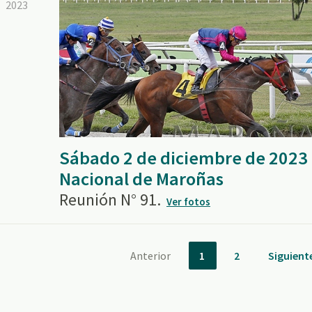
2023
Sábado 2 de diciembre de 2023
Nacional de Maroñas
Reunión N° 91.
Ver fotos
Anterior
1
2
Siguient