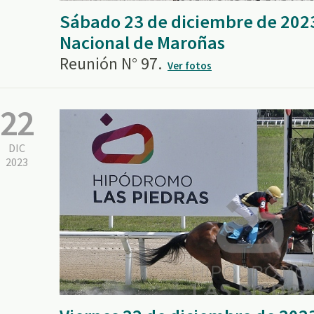
Sábado 23 de diciembre de 202
Nacional de Maroñas
Reunión N° 97.
Ver fotos
22
DIC
2023