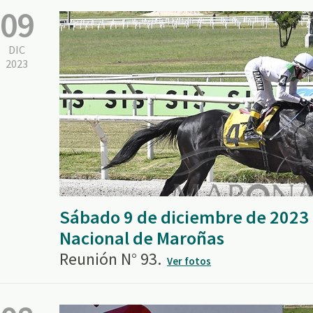
09
DIC
2023
Sábado 9 de diciembre de 2023
Nacional de Maroñas
Reunión N° 93.
Ver fotos