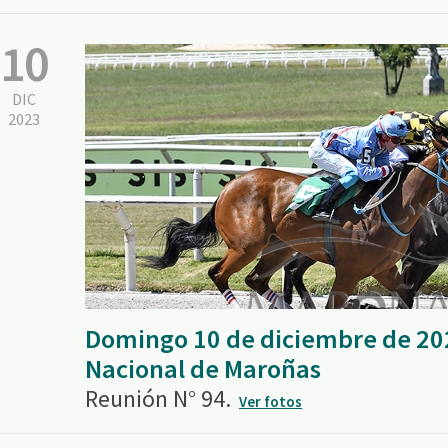
10
DIC
2023
Domingo 10 de diciembre de 20
Nacional de Maroñas
Reunión N° 94.
Ver fotos