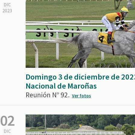
DIC
2023
Domingo 3 de diciembre de 202
Nacional de Maroñas
Reunión N° 92.
Ver fotos
02
DIC