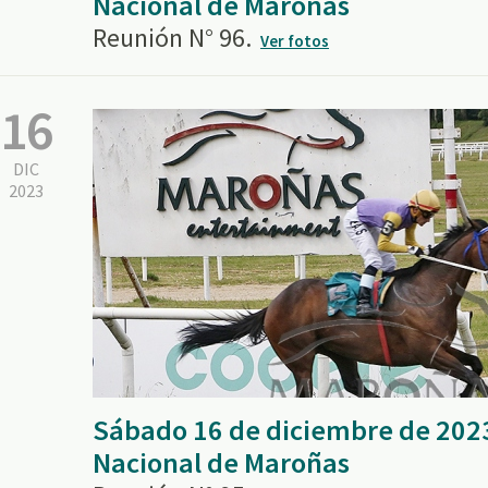
Nacional de Maroñas
Reunión N° 96.
Ver fotos
16
DIC
2023
Sábado 16 de diciembre de 202
Nacional de Maroñas