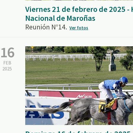
Viernes 21 de febrero de 2025 
Nacional de Maroñas
Reunión N°14.
Ver fotos
16
FEB
2025