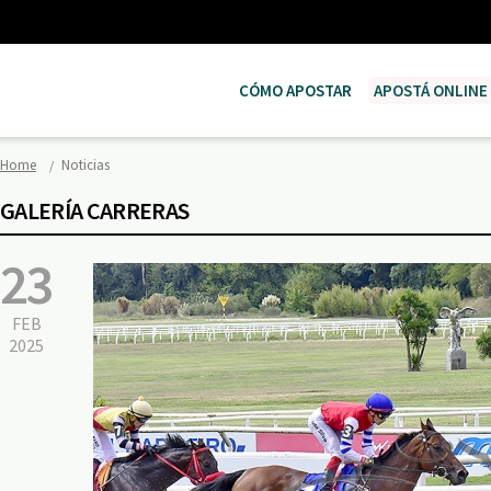
CÓMO APOSTAR
APOSTÁ ONLINE
Home
Noticias
GALERÍA CARRERAS
23
FEB
2025