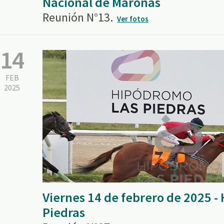
Nacional de Maroñas
Reunión N°13.
Ver fotos
14
FEB
2025
Viernes 14 de febrero de 2025 
Piedras