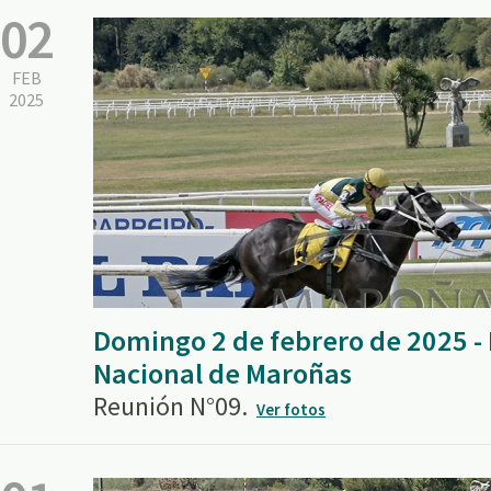
02
FEB
2025
Domingo 2 de febrero de 2025 
Nacional de Maroñas
Reunión N°09.
Ver fotos