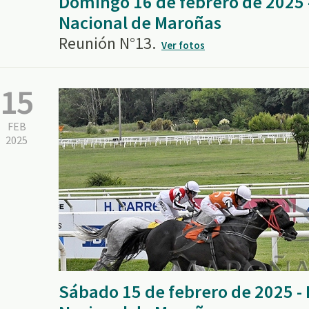
Domingo 16 de febrero de 2025
Nacional de Maroñas
Reunión N°13.
Ver fotos
15
FEB
2025
Sábado 15 de febrero de 2025 