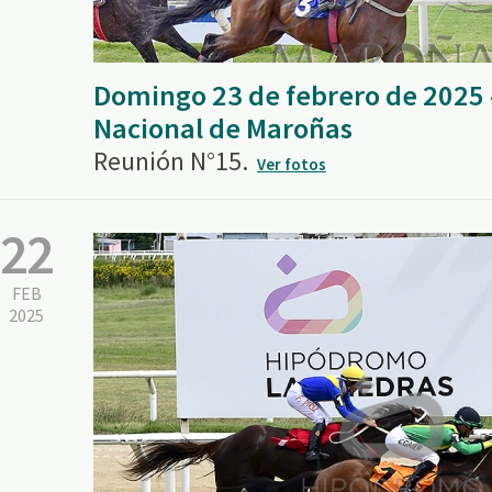
Domingo 23 de febrero de 2025
Nacional de Maroñas
Reunión N°15.
Ver fotos
22
FEB
2025