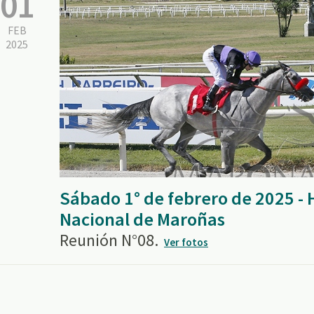
01
FEB
2025
Sábado 1° de febrero de 2025 -
Nacional de Maroñas
Reunión N°08.
Ver fotos