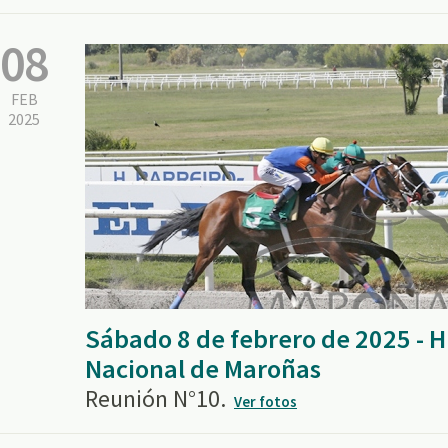
08
FEB
2025
Sábado 8 de febrero de 2025 -
Nacional de Maroñas
Reunión N°10.
Ver fotos