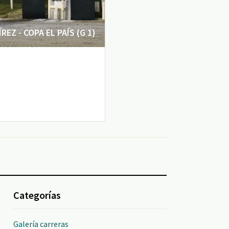
EZ - COPA EL PAÍS (G 1)
Categorías
Galería carreras