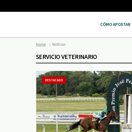
CÓMO APOSTAR
Home
Noticias
SERVICIO VETERINARIO
DESTACADO