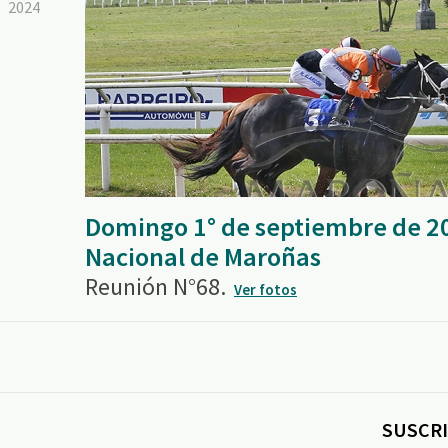
2024
Domingo 1° de septiembre de 2
Nacional de Maroñas
Reunión N°68.
Ver fotos
SUSCRI