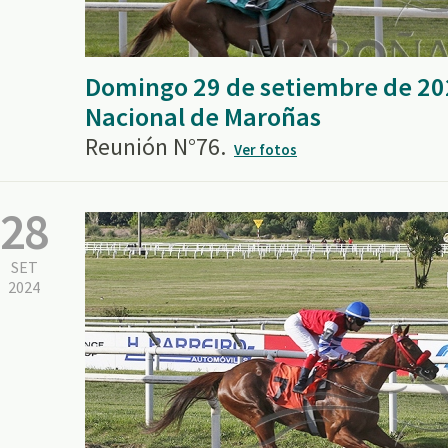
Domingo 29 de setiembre de 20
Nacional de Maroñas
Reunión N°76.
Ver fotos
28
SET
2024