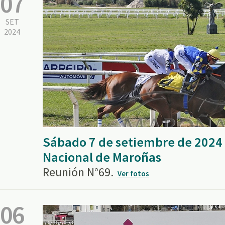
07
SET
2024
Sábado 7 de setiembre de 2024
Nacional de Maroñas
Reunión N°69.
Ver fotos
06