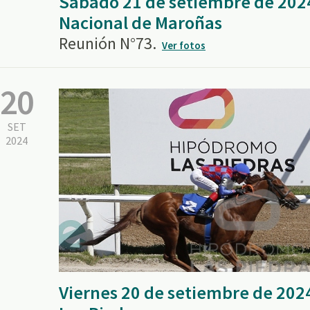
Sábado 21 de setiembre de 202
Nacional de Maroñas
Reunión N°73.
Ver fotos
20
SET
2024
Viernes 20 de setiembre de 202