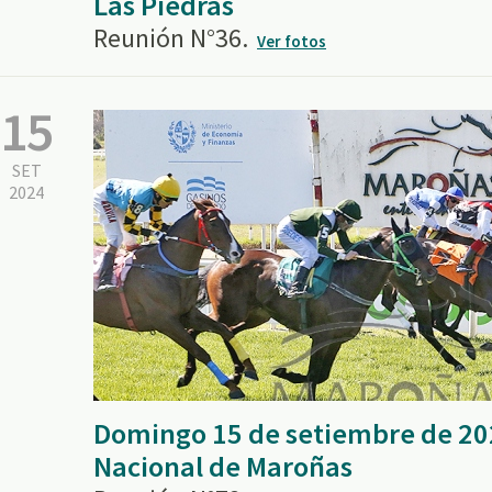
Las Piedras
Reunión N°36.
Ver fotos
15
SET
2024
Domingo 15 de setiembre de 20
Nacional de Maroñas