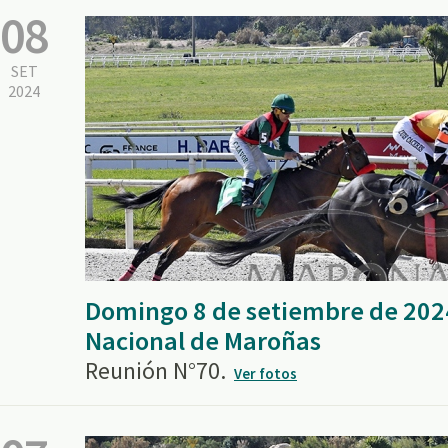
08
SET
2024
Domingo 8 de setiembre de 202
Nacional de Maroñas
Reunión N°70.
Ver fotos