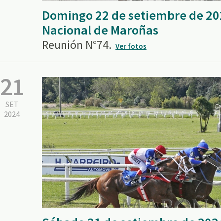
Domingo 22 de setiembre de 20
Nacional de Maroñas
Reunión N°74.
Ver fotos
21
SET
2024