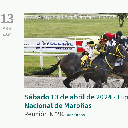
13
ABR
2024
Sábado 13 de abril de 2024 - H
Nacional de Maroñas
Reunión N°28.
Ver fotos