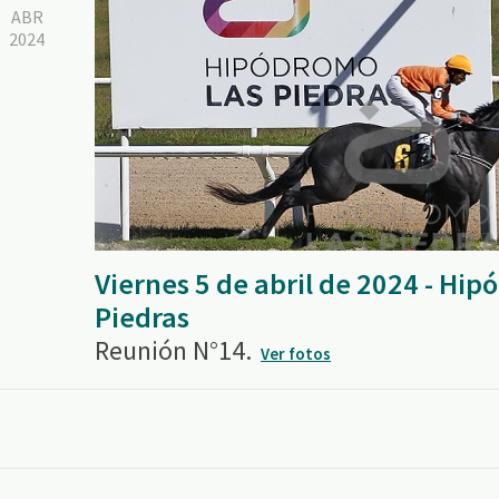
ABR
2024
Viernes 5 de abril de 2024 - Hi
Piedras
Reunión N°14.
Ver fotos