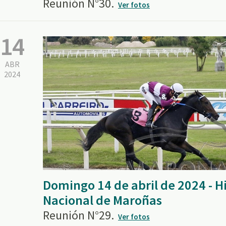
Reunión N°30.
Ver fotos
14
ABR
2024
Domingo 14 de abril de 2024 - 
Nacional de Maroñas
Reunión N°29.
Ver fotos