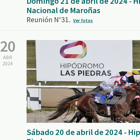
Domingo 21 de abril de 2024 - 
Nacional de Maroñas
Reunión N°31.
Ver fotos
20
ABR
2024
Sábado 20 de abril de 2024 - H