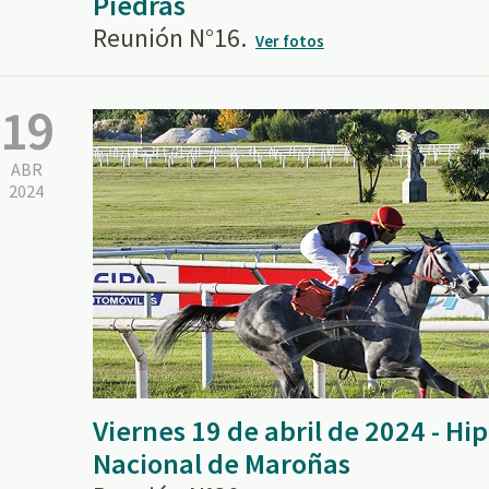
Piedras
Reunión N°16.
Ver fotos
19
ABR
2024
Viernes 19 de abril de 2024 - H
Nacional de Maroñas