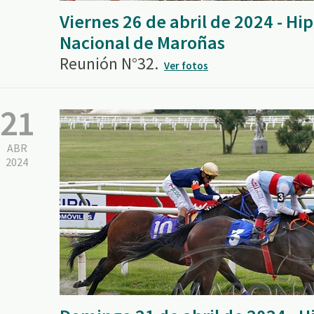
Viernes 26 de abril de 2024 - H
Nacional de Maroñas
Reunión N°32.
Ver fotos
21
ABR
2024