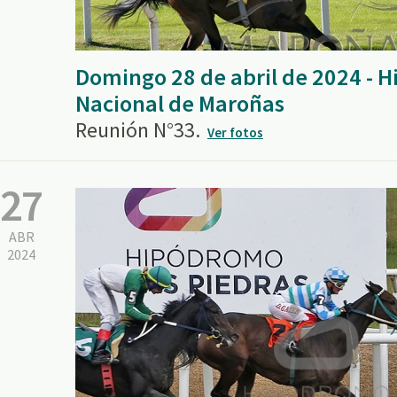
Domingo 28 de abril de 2024 - 
Nacional de Maroñas
Reunión N°33.
Ver fotos
27
ABR
2024