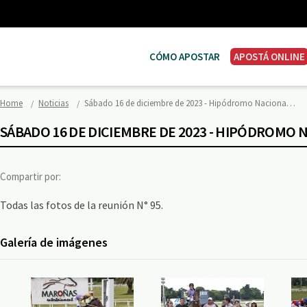
CÓMO APOSTAR
APOSTÁ ONLINE
Home
Noticias
Sábado 16 de diciembre de 2023 - Hipódromo Naciona…
SÁBADO 16 DE DICIEMBRE DE 2023 - HIPÓDROMO
Compartir por:
Todas las fotos de la reunión N° 95.
Galería de imágenes