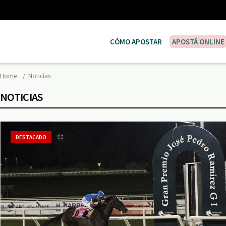
CÓMO APOSTAR
APOSTÁ ONLINE
Home
Noticias
NOTICIAS
DESTACADO