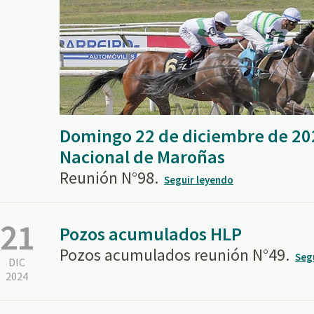
Domingo 22 de diciembre de 20
Nacional de Maroñas
Reunión N°98.
Seguir leyendo
21
Pozos acumulados HLP
Pozos acumulados reunión N°49.
Seg
DIC
2024