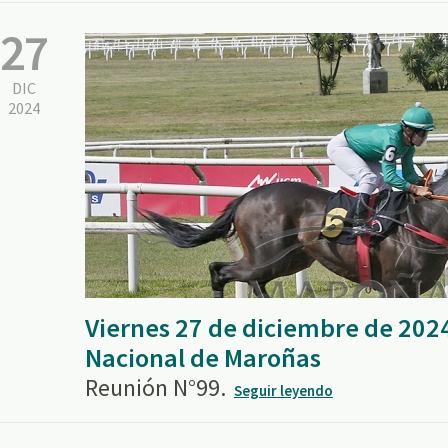
27
DIC
2024
Viernes 27 de diciembre de 202
Nacional de Maroñas
Reunión N°99.
Seguir leyendo