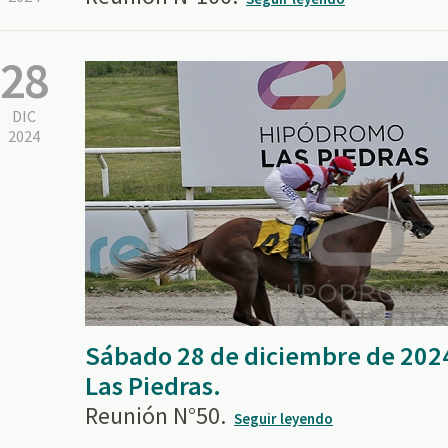
28
DIC
2024
Sábado 28 de diciembre de 202
Las Piedras.
Reunión N°50.
Seguir leyendo