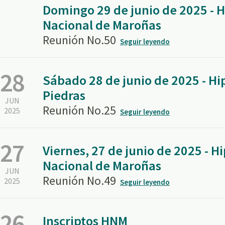
Domingo 29 de junio de 2025 -
Nacional de Maroñas
Reunión No.50
Seguir leyendo
28
Sábado 28 de junio de 2025 - H
Piedras
JUN
Reunión No.25
2025
Seguir leyendo
27
Viernes, 27 de junio de 2025 - 
Nacional de Maroñas
JUN
Reunión No.49
2025
Seguir leyendo
26
Inscriptos HNM