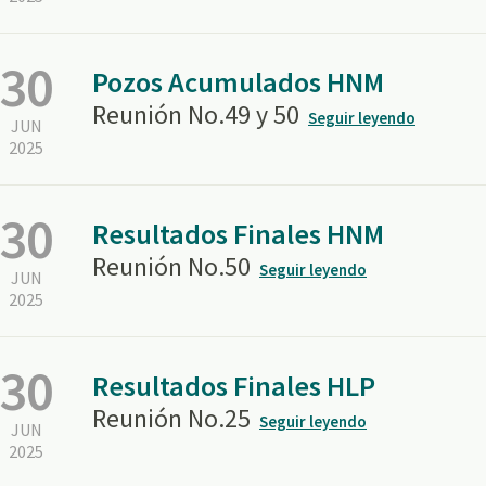
30
Pozos Acumulados HNM
Reunión No.49 y 50
Seguir leyendo
JUN
2025
30
Resultados Finales HNM
Reunión No.50
Seguir leyendo
JUN
2025
30
Resultados Finales HLP
Reunión No.25
Seguir leyendo
JUN
2025