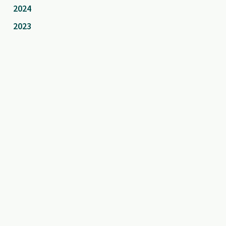
2024
2023