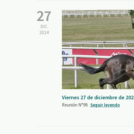
27
DIC
2024
Viernes 27 de diciembre de 20
Reunión N°99.
Seguir leyendo