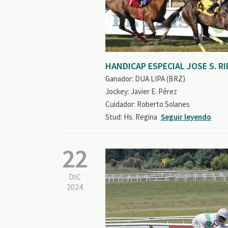
HANDICAP ESPECIAL JOSE S. RIE
Ganador: DUA LIPA (BRZ)
Jockey: Javier E. Pérez
Cuidador: Roberto Solanes
Stud: Hs. Regina
Seguir leyendo
22
DIC
2024