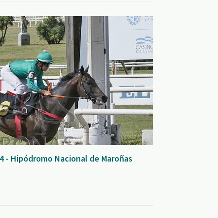
24 - Hipódromo Nacional de Maroñas