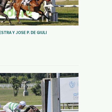
STRA Y JOSE P. DE GIULI