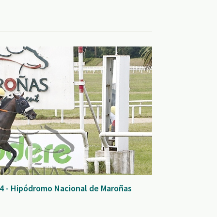
4 - Hipódromo Nacional de Maroñas