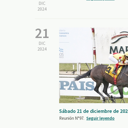
DIC
2024
21
DIC
2024
Sábado 21 de diciembre de 202
Reunión N°97.
Seguir leyendo