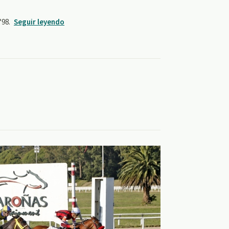
98.
Seguir leyendo