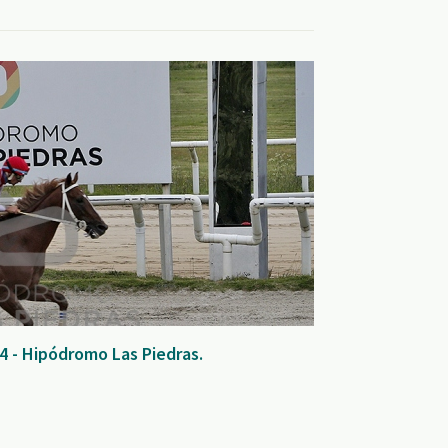
4 - Hipódromo Las Piedras.