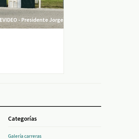
VIDEO - Presidente Jorge
Categorías
Galería carreras