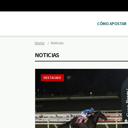
CÓMO APOSTAR
Home
Noticias
NOTICIAS
DESTACADO