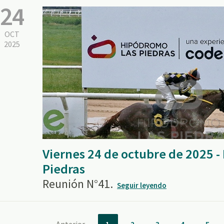
24
OCT
2025
Viernes 24 de octubre de 2025 
Piedras
Reunión N°41.
Seguir leyendo