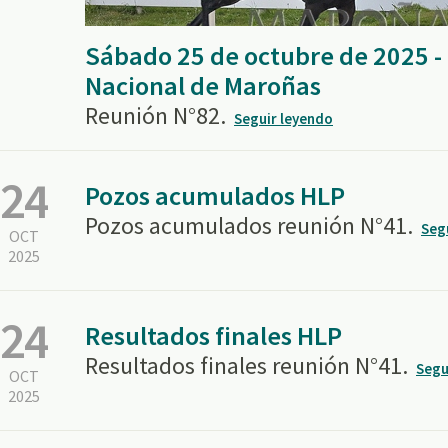
Sábado 25 de octubre de 2025 
Nacional de Maroñas
Reunión N°82.
Seguir leyendo
24
Pozos acumulados HLP
Pozos acumulados reunión N°41.
Seg
OCT
2025
24
Resultados finales HLP
Resultados finales reunión N°41.
Segu
OCT
2025