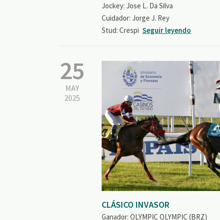
Jockey: Jose L. Da Silva
Cuidador: Jorge J. Rey
Stud: Crespi
Seguir leyendo
25
MAY
2025
CLÁSICO INVASOR
Ganador: OLYMPIC OLYMPIC (BRZ)