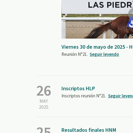
Viernes 30 de mayo de 2025 - 
Reunión N°21.
Seguir leyendo
26
Inscriptos HLP
Inscriptos reunión N°21.
Seguir leye
MAY
2025
25
Resultados finales HNM