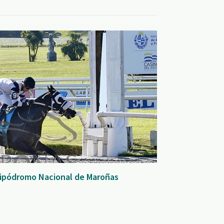
Hipódromo Nacional de Maroñas