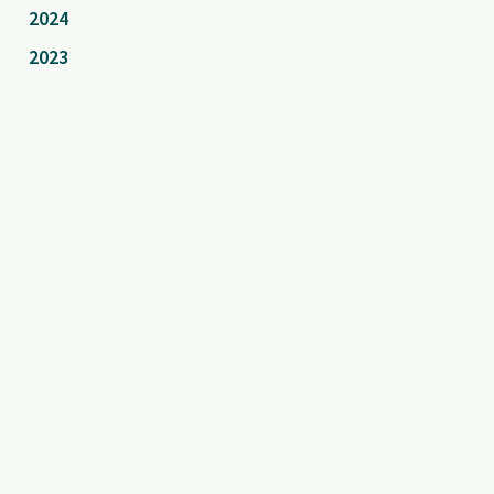
2024
2023