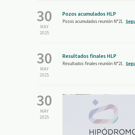
30
Pozos acumulados HLP
Pozos acumulados reunión N°21.
Segu
MAY
2025
30
Resultados finales HLP
Resultados finales reunión N°21.
Segu
MAY
2025
30
MAY
2025