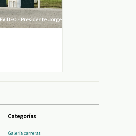
VIDEO - Presidente Jorge
Categorías
Galería carreras