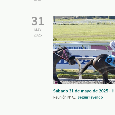
31
MAY
2025
Sábado 31 de mayo de 2025 - 
Reunión N°41.
Seguir leyendo