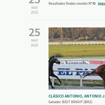
Resultados finales reunión N°40.
Segu
MAY
2025
25
MAY
2025
CLÁSICO ANTONIO, ANTONIO J
Ganador: BEST BRIGHT (BRZ)