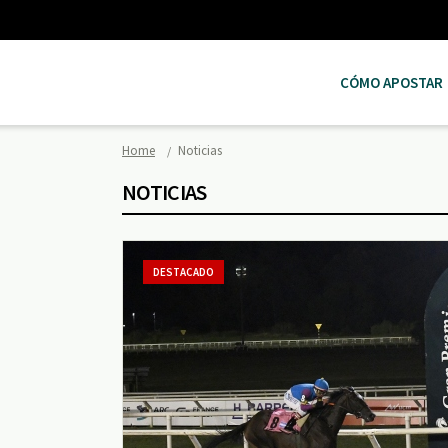
CÓMO APOSTAR
Home
Noticias
NOTICIAS
DESTACADO