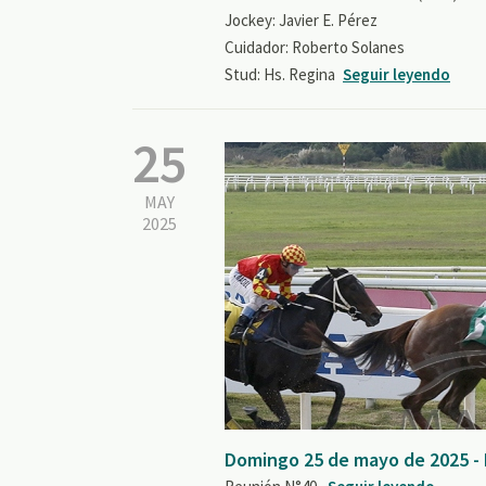
Jockey: Javier E. Pérez
Cuidador: Roberto Solanes
Stud: Hs. Regina
Seguir leyendo
25
MAY
2025
Domingo 25 de mayo de 2025 -