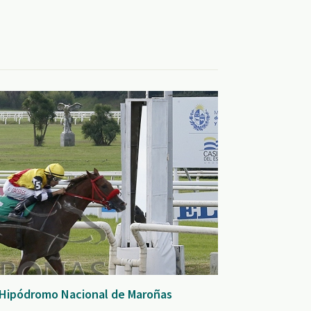
 Hipódromo Nacional de Maroñas