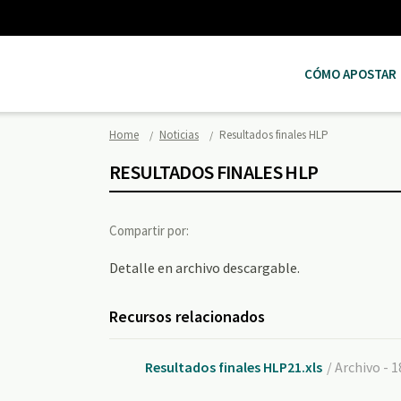
CÓMO APOSTAR
Home
Noticias
Resultados finales HLP
RESULTADOS FINALES HLP
Compartir por:
Detalle en archivo descargable.
Recursos relacionados
Resultados finales HLP21.xls
/ Archivo - 