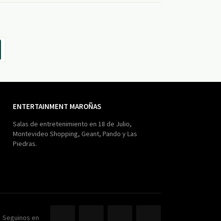
ENTERTAINMENT MAROÑAS
Salas de entretenimiento en 18 de Julio,
Montevideo Shopping, Geant, Pando y Las
Piedras.
Seguinos en