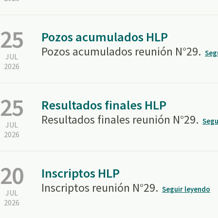
25
Pozos acumulados HLP
Pozos acumulados reunión N°29.
Seg
JUL
2026
25
Resultados finales HLP
Resultados finales reunión N°29.
Segu
JUL
2026
20
Inscriptos HLP
Inscriptos reunión N°29.
Seguir leyendo
JUL
2026