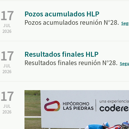
17
Pozos acumulados HLP
Pozos acumulados reunión N°28.
Seg
JUL
2026
17
Resultados finales HLP
Resultados finales reunión N°28.
Segu
JUL
2026
17
JUL
2026