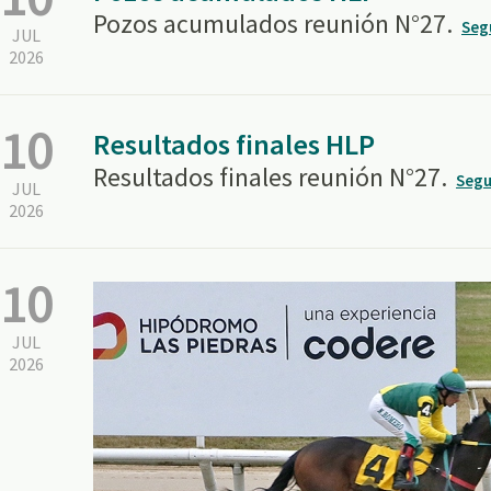
Pozos acumulados reunión N°27.
Seg
JUL
2026
10
Resultados finales HLP
Resultados finales reunión N°27.
Segu
JUL
2026
10
JUL
2026