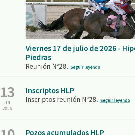
Viernes 17 de julio de 2026 - H
Piedras
Reunión N°28.
Seguir leyendo
13
Inscriptos HLP
Inscriptos reunión N°28.
Seguir leyendo
JUL
2026
10
Pozos acumulados HLP