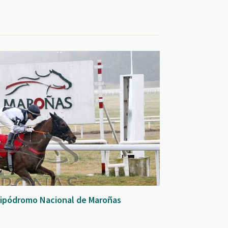
 Hipódromo Nacional de Maroñas