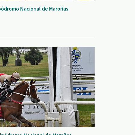
Hipódromo Nacional de Maroñas