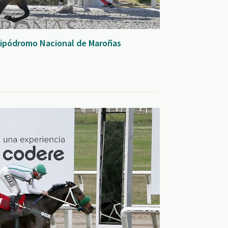
 Hipódromo Nacional de Maroñas