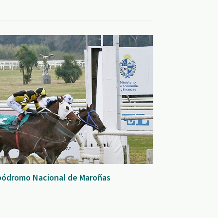
Hipódromo Nacional de Maroñas