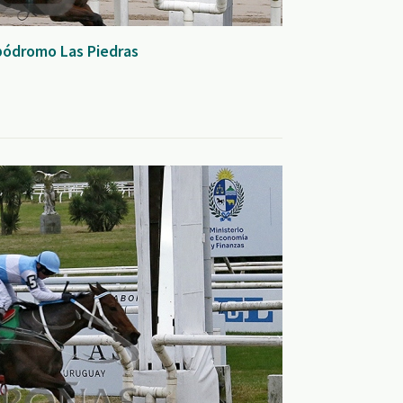
ipódromo Las Piedras