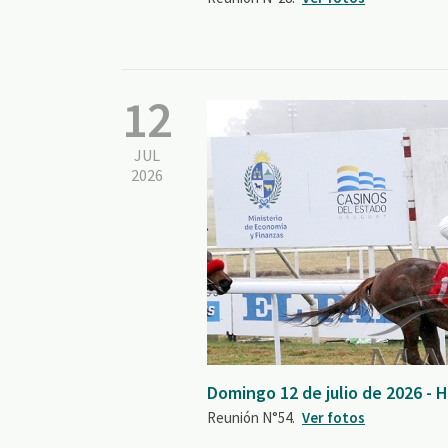
12
JUL
2026
Domingo 12 de julio de 2026 -
Reunión N°54.
Ver fotos