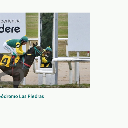
ipódromo Las Piedras