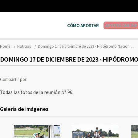
CÓMO APOSTAR
APOSTÁ ONLINE
Home
Noticias
Domingo 17 de diciembre de 2023 - Hipódromo Nacion…
DOMINGO 17 DE DICIEMBRE DE 2023 - HIPÓDROM
Compartir por:
Todas las fotos de la reunión N° 96.
Galería de imágenes