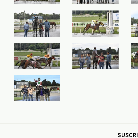
SUSCRI