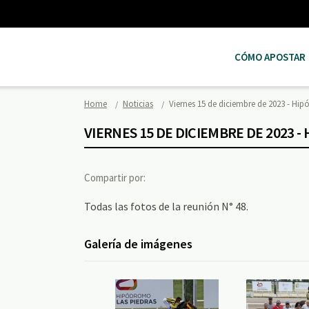
CÓMO APOSTAR
Home
Noticias
Viernes 15 de diciembre de 2023 - H
VIERNES 15 DE DICIEMBRE DE 2023 
Compartir por:
Todas las fotos de la reunión N° 48.
Galería de imágenes