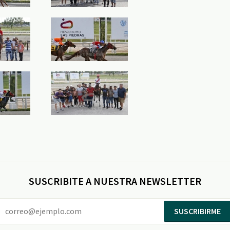
SUSCRIBITE A NUESTRA NEWSLETTER
SUSCRIBIRME