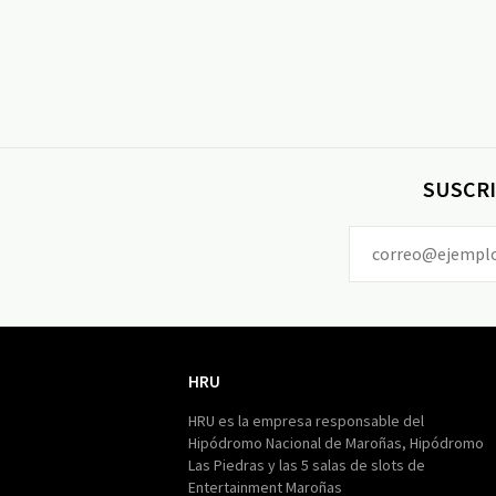
SUSCRI
HRU
HRU
HRU es la empresa responsable del
Hipódromo Nacional de Maroñas, Hipódromo
Las Piedras y las 5 salas de slots de
Entertainment Maroñas