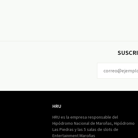
SUSCRI
HRU
HRU
HRU es la empresa responsable del
Hipódromo Nacional de Maroñas, Hipódromo
Las Piedras y las 5 salas de slots de
Entertainment Maroñas