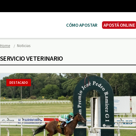
CÓMO APOSTAR
APOSTÁ ONLINE
Home
Noticias
SERVICIO VETERINARIO
DESTACADO