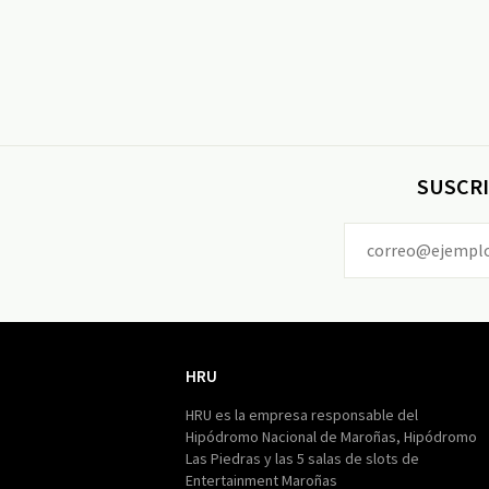
SUSCRI
HRU
HRU
HRU es la empresa responsable del
Hipódromo Nacional de Maroñas, Hipódromo
Las Piedras y las 5 salas de slots de
Entertainment Maroñas