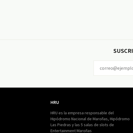
SUSCRI
HRU
HRU
HRU es la empresa responsable del
Hipódromo Nacional de Maroñas, Hipódromo
Las Piedras y las 5 salas de slots de
Entertainment Maroñas