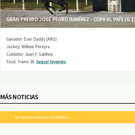
GRAN PREMIO JOSÉ PEDRO RAMÍREZ - COPA EL PAÍS (G 1
Ganador: Ever Daddy (ARG)
Jockey: William Pereyra
Cuidador: Juan F. Saldivia
Stud: Tramo 20
Seguir leyendo
MÁS NOTICIAS
No se encontraron resultados