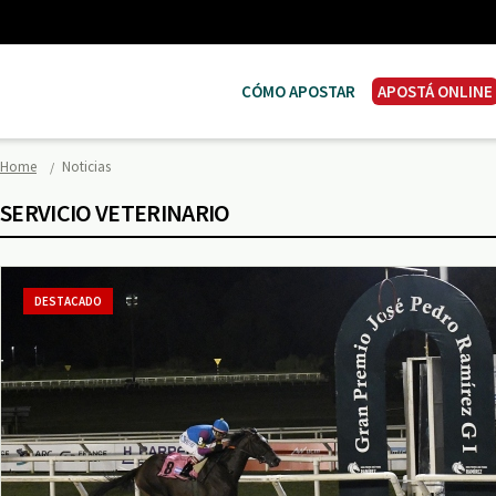
CÓMO APOSTAR
APOSTÁ ONLINE
Home
Noticias
SERVICIO VETERINARIO
DESTACADO