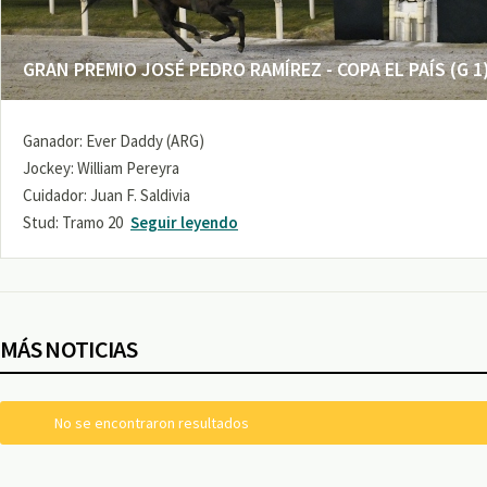
GRAN PREMIO JOSÉ PEDRO RAMÍREZ - COPA EL PAÍS (G 1
Ganador: Ever Daddy (ARG)
Jockey: William Pereyra
Cuidador: Juan F. Saldivia
Stud: Tramo 20
Seguir leyendo
MÁS NOTICIAS
No se encontraron resultados