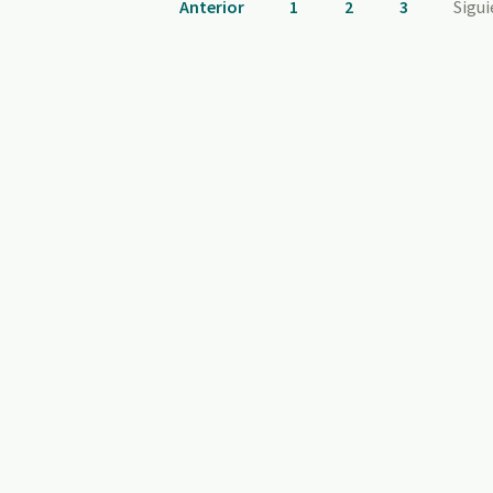
Anterior
1
2
3
Sigu