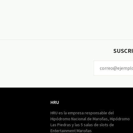
SUSCRI
HRU
HRU
HRU es la empresa responsable del
Hipódromo Nacional de Maroñas, Hipódromo
Las Piedras y las 5 salas de slots de
Entertainment Maroñas