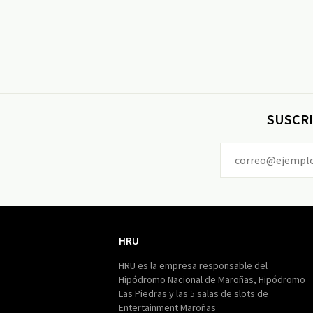
SUSCRI
HRU
HRU
HRU es la empresa responsable del
Hipódromo Nacional de Maroñas, Hipódromo
Las Piedras y las 5 salas de slots de
Entertainment Maroñas