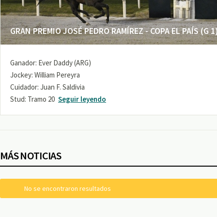
GRAN PREMIO JOSÉ PEDRO RAMÍREZ - COPA EL PAÍS (G 1
Ganador: Ever Daddy (ARG)
Jockey: William Pereyra
Cuidador: Juan F. Saldivia
Stud: Tramo 20
Seguir leyendo
MÁS NOTICIAS
No se encontraron resultados