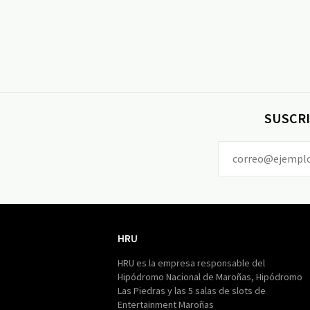
SUSCRI
HRU
HRU
HRU es la empresa responsable del
Hipódromo Nacional de Maroñas, Hipódromo
Las Piedras y las 5 salas de slots de
Entertainment Maroñas