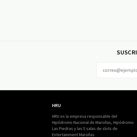
SUSCRI
HRU
HRU
HRU es la empresa responsable del
Hipódromo Nacional de Maroñas, Hipódromo
Las Piedras y las 5 salas de slots de
Entertainment Maroñas