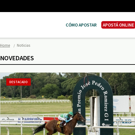
CÓMO APOSTAR
APOSTÁ ONLINE
Home
Noticias
NOVEDADES
DESTACADO