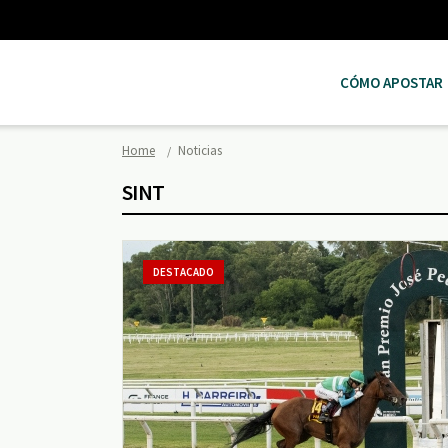
CÓMO APOSTAR
Home
Noticias
SINT
DESTACADO