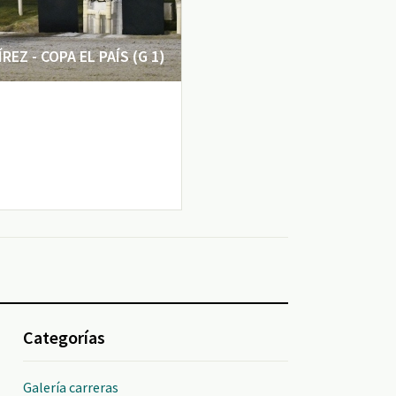
EZ - COPA EL PAÍS (G 1)
Categorías
Galería carreras