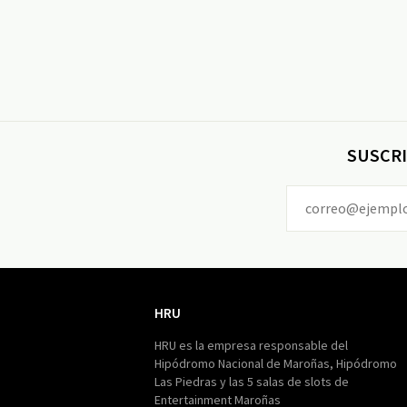
SUSCRI
HRU
HRU
HRU es la empresa responsable del
Hipódromo Nacional de Maroñas, Hipódromo
Las Piedras y las 5 salas de slots de
Entertainment Maroñas