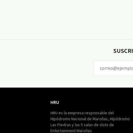
SUSCRI
HRU
HRU
HRU es la empresa responsable del
Hipódromo Nacional de Maroñas, Hipódromo
Las Piedras y las 5 salas de slots de
Entertainment Maroñas