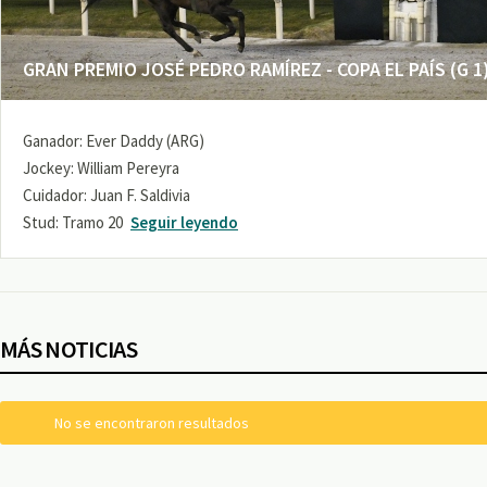
GRAN PREMIO JOSÉ PEDRO RAMÍREZ - COPA EL PAÍS (G 1
Ganador: Ever Daddy (ARG)
Jockey: William Pereyra
Cuidador: Juan F. Saldivia
Stud: Tramo 20
Seguir leyendo
MÁS NOTICIAS
No se encontraron resultados