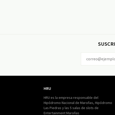
SUSCRI
HRU
HRU
HRU es la empresa responsable del
Hipódromo Nacional de Maroñas, Hipódromo
Las Piedras y las 5 salas de slots de
Entertainment Maroñas