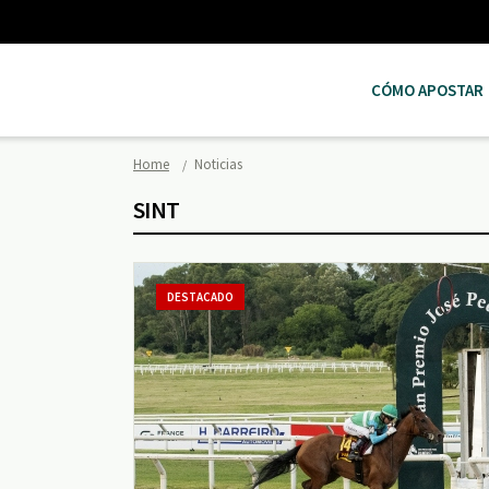
CÓMO APOSTAR
Home
Noticias
SINT
DESTACADO