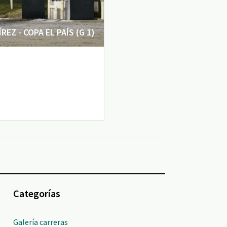
EZ - COPA EL PAÍS (G 1)
Categorías
Galería carreras