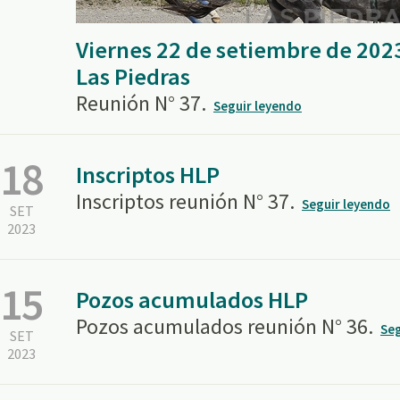
Viernes 22 de setiembre de 202
Las Piedras
Reunión N° 37.
Seguir leyendo
18
Inscriptos HLP
Inscriptos reunión N° 37.
Seguir leyendo
SET
2023
15
Pozos acumulados HLP
Pozos acumulados reunión N° 36.
Seg
SET
2023