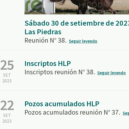
Sábado 30 de setiembre de 202
Las Piedras
Reunión N° 38.
Seguir leyendo
25
Inscriptos HLP
Inscriptos reunión N° 38.
Seguir leyendo
SET
2023
22
Pozos acumulados HLP
Pozos acumulados reunión N° 37.
Seg
SET
2023