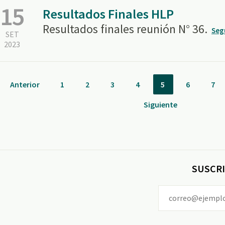
15
Resultados Finales HLP
Resultados finales reunión N° 36.
Seg
SET
2023
Anterior
1
2
3
4
5
6
7
Siguiente
SUSCRI