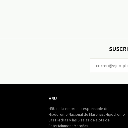
SUSCRI
HRU
HRU
HRU es la empresa responsable del
Hipódromo Nacional de Maroñas, Hipódromo
Las Piedras y las 5 salas de slots de
Entertainment Maroñas