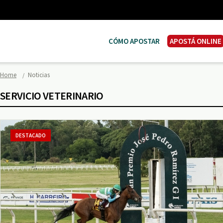
CÓMO APOSTAR
APOSTÁ ONLINE
Home
Noticias
SERVICIO VETERINARIO
DESTACADO