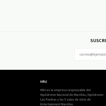
SUSCRI
HRU
HRU
HRU es la empresa responsable del
Hipódromo Nacional de Maroñas, Hipódromo
Las Piedras y las 5 salas de slots de
Entertainment Maroñas