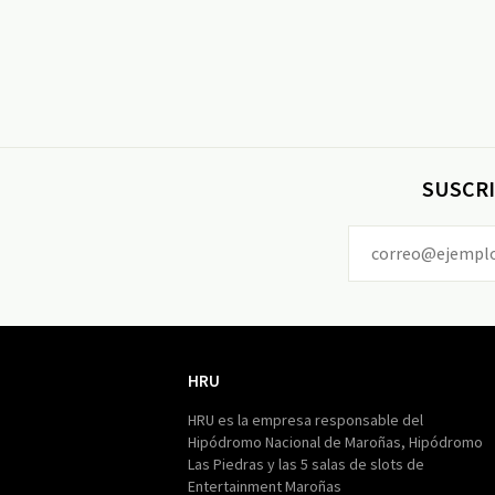
SUSCRI
HRU
HRU
HRU es la empresa responsable del
Hipódromo Nacional de Maroñas, Hipódromo
Las Piedras y las 5 salas de slots de
Entertainment Maroñas