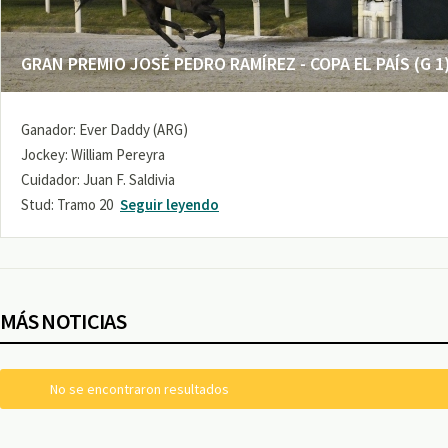
GRAN PREMIO JOSÉ PEDRO RAMÍREZ - COPA EL PAÍS (G 1
Ganador: Ever Daddy (ARG)
Jockey: William Pereyra
Cuidador: Juan F. Saldivia
Stud: Tramo 20
Seguir leyendo
MÁS NOTICIAS
No se encontraron resultados