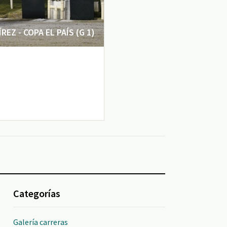
EZ - COPA EL PAÍS (G 1)
Categorías
Galería carreras