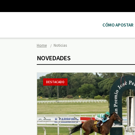
CÓMO APOSTAR
Home
Noticias
NOVEDADES
DESTACADO