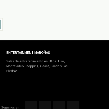
ENTERTAINMENT MAROÑAS
Salas de entretenimiento en 18 de Julio,
Montevideo Shopping, Geant, Pando y Las
Piedras.
Seguinos en