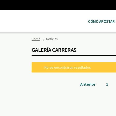
CÓMO APOSTAR
Home
Noticias
GALERÍA CARRERAS
No se encontraron resultados
Anterior
1