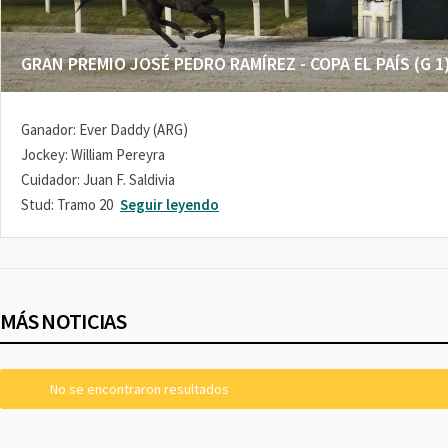
GRAN PREMIO JOSÉ PEDRO RAMÍREZ - COPA EL PAÍS (G 1
Ganador: Ever Daddy (ARG)
Jockey: William Pereyra
Cuidador: Juan F. Saldivia
Stud: Tramo 20
Seguir leyendo
MÁS NOTICIAS
No se encontraron resultados