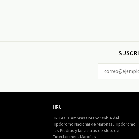
SUSCRI
HRU
HRU
HRU es la empresa responsable del
Hipódromo Nacional de Maroñas, Hipódromo
Las Piedras y las 5 salas de slots de
Entertainment Maroñas