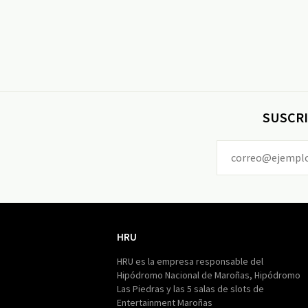
SUSCRI
HRU
HRU
HRU es la empresa responsable del
Hipódromo Nacional de Maroñas, Hipódromo
Las Piedras y las 5 salas de slots de
Entertainment Maroñas