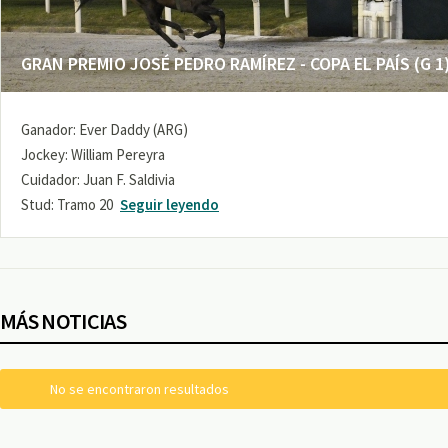
GRAN PREMIO JOSÉ PEDRO RAMÍREZ - COPA EL PAÍS (G 1
Ganador: Ever Daddy (ARG)
Jockey: William Pereyra
Cuidador: Juan F. Saldivia
Stud: Tramo 20
Seguir leyendo
MÁS NOTICIAS
No se encontraron resultados