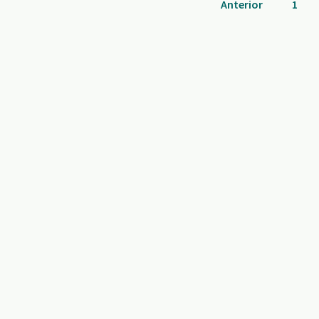
Anterior
1