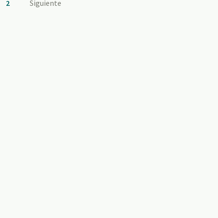
2
Siguiente