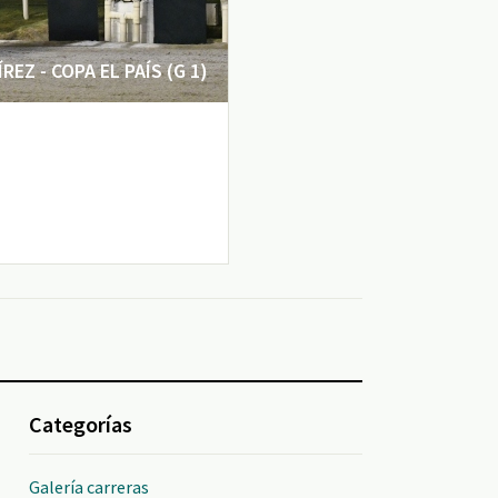
EZ - COPA EL PAÍS (G 1)
Categorías
Galería carreras