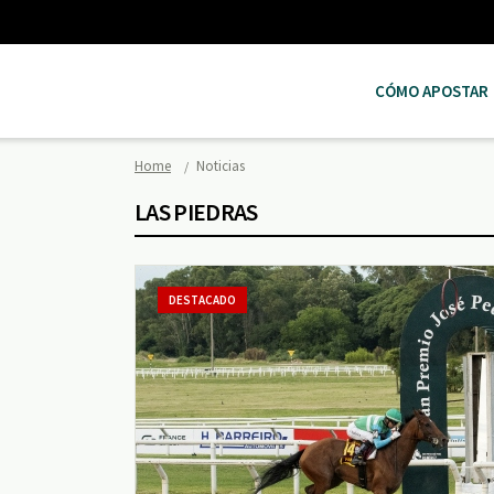
CÓMO APOSTAR
Home
Noticias
LAS PIEDRAS
DESTACADO