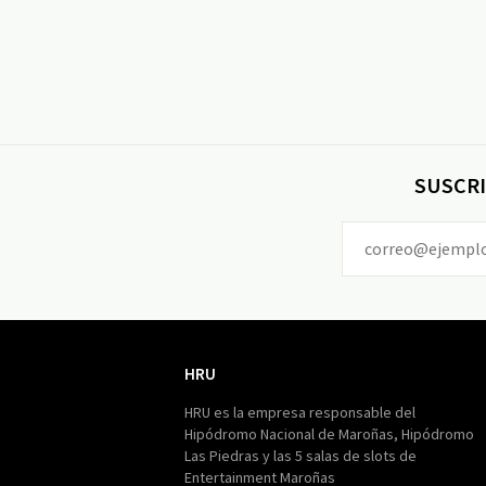
SUSCRI
HRU
HRU
HRU es la empresa responsable del
Hipódromo Nacional de Maroñas, Hipódromo
Las Piedras y las 5 salas de slots de
Entertainment Maroñas