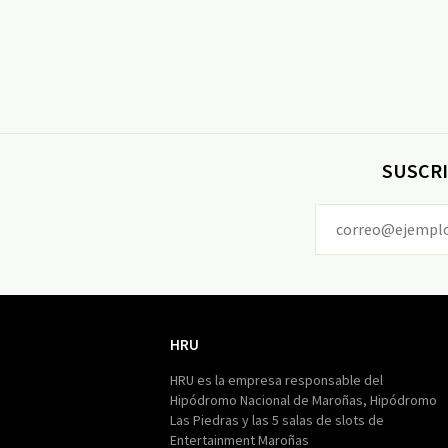
SUSCRI
HRU
HRU
HRU es la empresa responsable del
Hipódromo Nacional de Maroñas, Hipódromo
Las Piedras y las 5 salas de slots de
Entertainment Maroñas