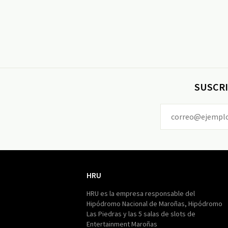
SUSCRI
HRU
HRU
HRU es la empresa responsable del
Hipódromo Nacional de Maroñas, Hipódromo
Las Piedras y las 5 salas de slots de
Entertainment Maroñas