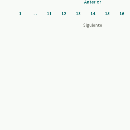
Anterior
1
…
11
12
13
14
15
16
Siguiente