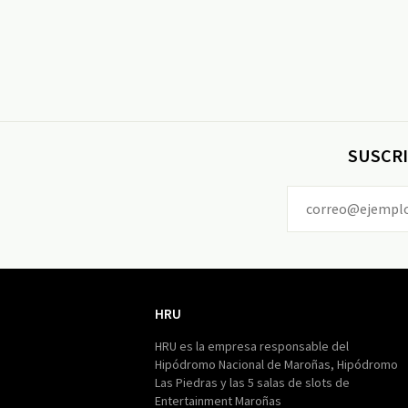
SUSCRI
HRU
HRU
HRU es la empresa responsable del
Hipódromo Nacional de Maroñas, Hipódromo
Las Piedras y las 5 salas de slots de
Entertainment Maroñas