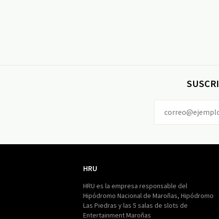
SUSCRI
HRU
HRU
HRU es la empresa responsable del
Hipódromo Nacional de Maroñas, Hipódromo
Las Piedras y las 5 salas de slots de
Entertainment Maroñas