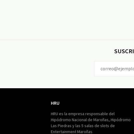
SUSCRI
HRU
HRU
HRU es la empresa responsable del
Hipódromo Nacional de Maroñas, Hipódromo
Las Piedras y las 5 salas de slots de
Entertainment Maroñas